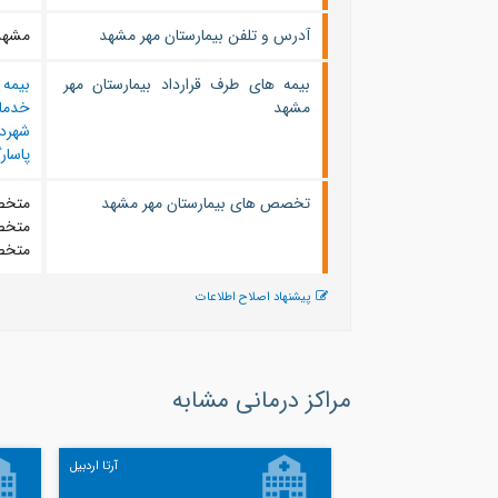
آدرس و تلفن بیمارستان مهر مشهد
مشهد
بیمه های طرف قرارداد بیمارستان مهر
بیمه 
مشهد
خدما
شهرد
پاسارگ
تخصص های بیمارستان مهر مشهد
متخص
متخص
متخصص
پیشنهاد اصلاح اطلاعات
مراکز درمانی مشابه
آرتا اردبیل