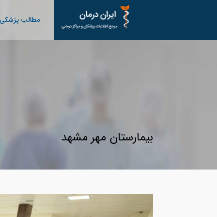
مطالب پزشکی
بیمارستان مهر مشهد