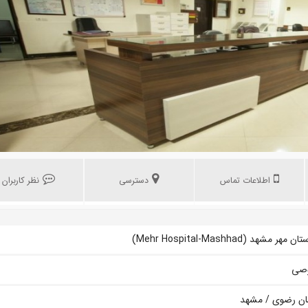
اطلاعات تماس
دسترسی
نظر کاربران
مهر مشهد (Mehr Hospital-Mashhad)
صی
ان رضوی / مشهد