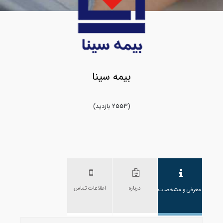
بیمه سینا
(2553 بازدید)
درباره
اطلاعات تماس
معرفی و مشخصات