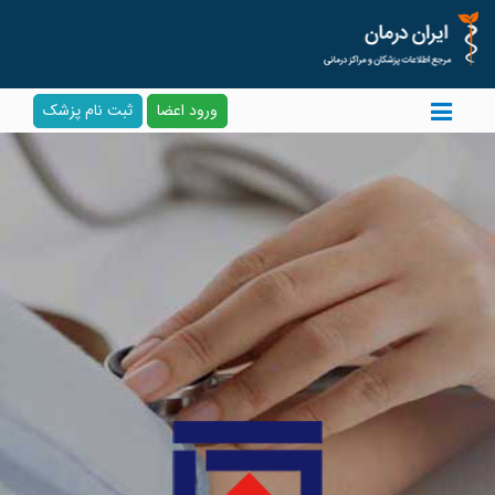
ورود اعضا
ثبت نام پزشک