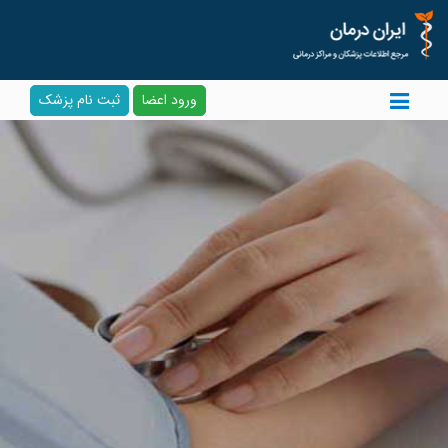
ورود اعضا
ثبت نام پزشک