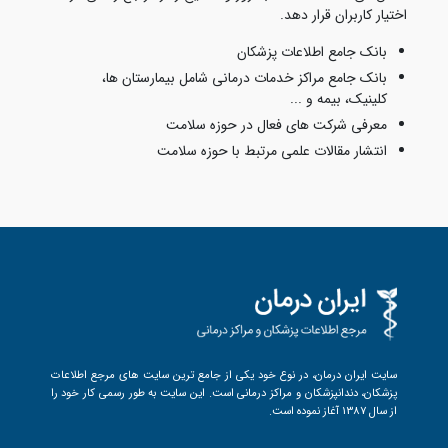
اختیار کاربران قرار دهد.
بانک جامع اطلاعات پزشکان
بانک جامع مراکز خدمات درمانی شامل بیمارستان ها،
کلینیک، بیمه و ...
معرفی شرکت های فعال در حوزه سلامت
انتشار مقالات علمی مرتبط با حوزه سلامت
سایت ایران درمان، در نوع خود یکی از جامع ترین سایت های مرجع اطلاعات
پزشکان، دندانپزشکان و مراکز درمانی است. این سایت به طور رسمی کار خود را
از سال 1387 آغاز نموده است.