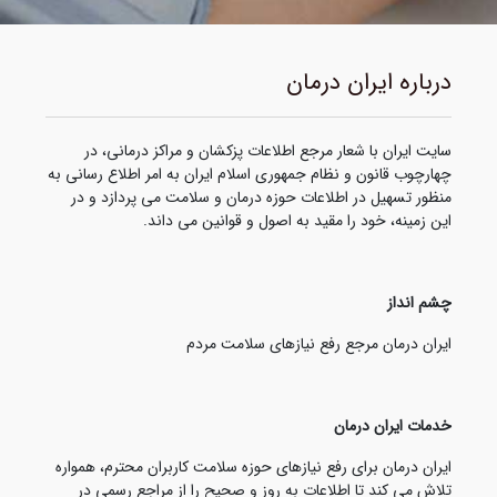
درباره ایران درمان
سایت ایران با شعار مرجع اطلاعات پزکشان و مراکز درمانی، در
چهارچوب قانون و نظام جمهوری اسلام ایران به امر اطلاع رسانی به
منظور تسهیل در اطلاعات حوزه درمان و سلامت می پردازد و در
این زمینه، خود را مقید به اصول و قوانین می داند.
چشم انداز
ایران درمان مرجع رفع نیازهای سلامت مردم
خدمات ایران درمان
ایران درمان برای رفع نیازهای حوزه سلامت کاربران محترم، همواره
تلاش می کند تا اطلاعات به روز و صحیح را از مراجع رسمی در