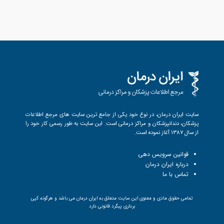
سایت ایران درمان، در نوع خود یکی از جامع ترین سایت های مرجع اطلاعات
پزشکان، دندانپزشکان و مراکز درمانی است. این سایت به طور رسمی کار خود را
از سال 1387 آغاز نموده است.
قوانین سرویس دهی
درباره ایران درمان
تماس با ما
تمامی حقوق مادی و معنوی این سایت متعلق به ایران درمان می باشد و هرگونه کپی
برداری پیگرد قانونی دارد