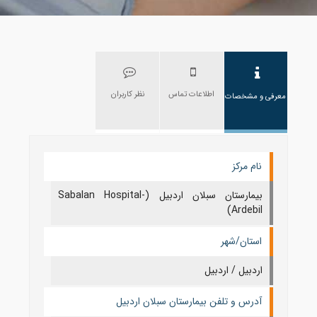
اطلاعات تماس
نظر کاربران
معرفی و مشخصات
نام مرکز
بیمارستان سبلان اردبیل (Sabalan Hospital-
Ardebil)
استان/شهر
اردبيل / اردبيل
آدرس و تلفن بیمارستان سبلان اردبیل