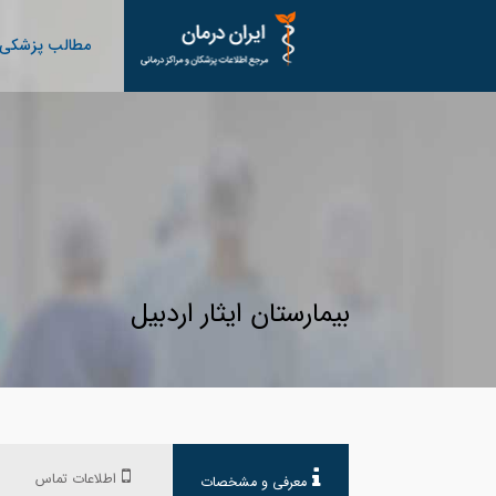
مطالب پزشکی
بیمارستان ایثار اردبیل
اطلاعات تماس
معرفی و مشخصات