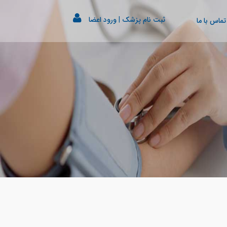
ثبت نام پزشک
|
ورود اعضا
تماس با ما