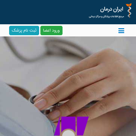
ورود اعضا
ثبت نام پزشک