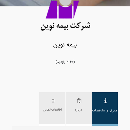
بیمه نوین
(2146 بازدید)
درباره
اطلاعات تماس
معرفی و مشخصات