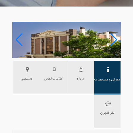
درباره
اطلاعات تماس
دسترسی
معرفی و مشخصات
نظر کاربران