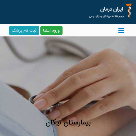
ورود اعضا
ثبت نام پزشک
بیمارستان نیکان