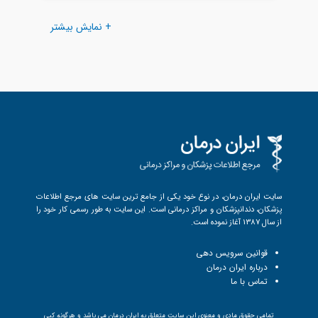
+ نمایش بیشتر
سایت ایران درمان، در نوع خود یکی از جامع ترین سایت های مرجع اطلاعات
پزشکان، دندانپزشکان و مراکز درمانی است. این سایت به طور رسمی کار خود را
از سال 1387 آغاز نموده است.
قوانین سرویس دهی
درباره ایران درمان
تماس با ما
تمامی حقوق مادی و معنوی این سایت متعلق به ایران درمان می باشد و هرگونه کپی