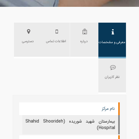
درباره
اطلاعات تماس
دسترسی
معرفی و مشخصات
نظر کاربران
نام مرکز
بیمارستان شهید شوریده (Shahid Shoorideh
Hospital)