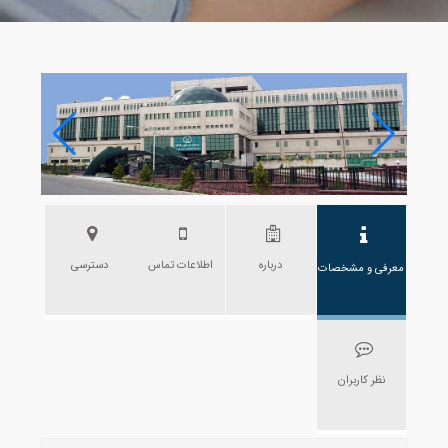
درباره
اطلاعات تماس
دسترسی
معرفی و مشخصات
نظر کاربران