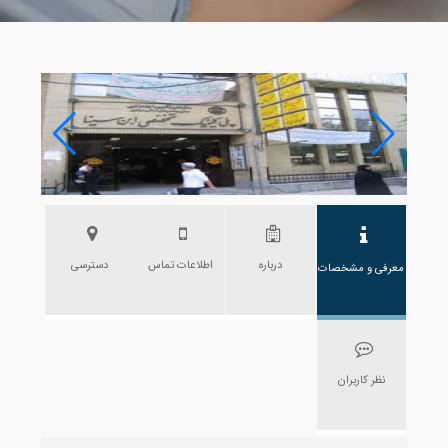
درباره
اطلاعات تماس
دسترسی
معرفی و مشخصات
نظر کاربران