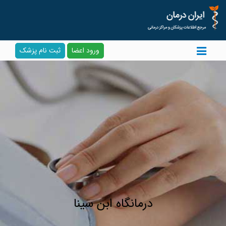
ورود اعضا
ثبت نام پزشک
درمانگاه ابن سینا