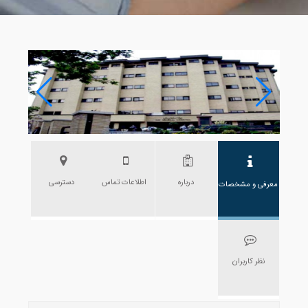
درباره
اطلاعات تماس
دسترسی
معرفی و مشخصات
نظر کاربران