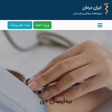
ورود اعضا
ثبت نام پزشک
بیمارستان دی