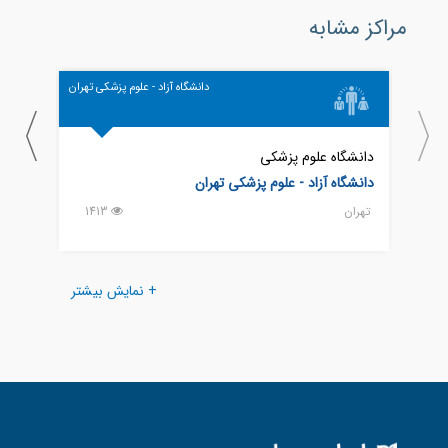
مراکز مشابه
دانشگاه آزاد - علوم پزشکی تهران
دانشگاه علوم پزشکی
دانشگ
دانشگاه آزاد - علوم پزشکی تهران
اراک
تهران
1413
اراك
+ نمایش بیشتر