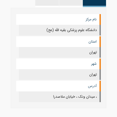
نام مرکز
دانشگاه علوم پزشکی بقیه الله (عج)
استان
تهران
شهر
تهران
آدرس
، میدان ونک ، خیابان ملاصدرا