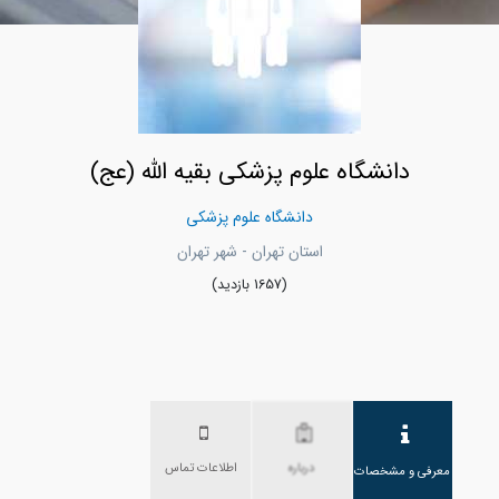
دانشگاه علوم پزشکی بقیه الله (عج)
دانشگاه علوم پزشکی
استان تهران - شهر تهران
(1657 بازدید)
درباره
اطلاعات تماس
معرفی و مشخصات