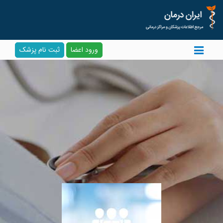
ورود اعضا
ثبت نام پزشک