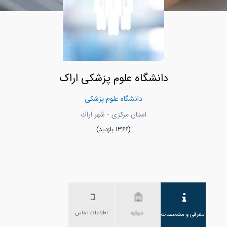
دانشگاه علوم پزشکی اراک
دانشگاه علوم پزشکی
استان مرکزی - شهر اراك
(1366 بازدید)
درباره
اطلاعات تماس
معرفی و مشخصات