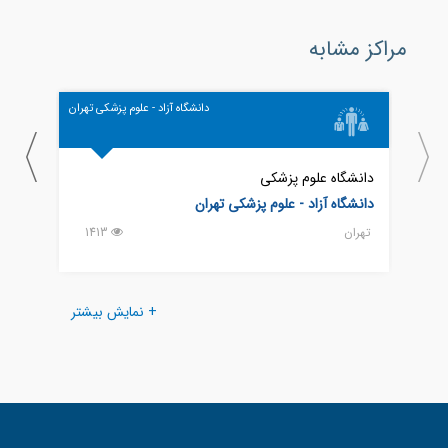
مراکز مشابه
دانشگاه آزاد - علوم پزشکی تهران
دانشگاه علوم پزشکی
دانشگ
دانشگاه آزاد - علوم پزشکی تهران
اراک
تهران
1413
اراك
+ نمایش بیشتر