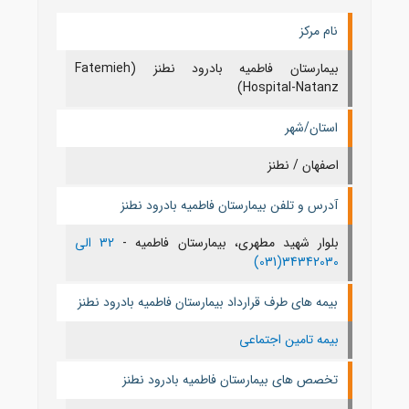
نام مرکز
بیمارستان فاطمیه بادرود نطنز (Fatemieh
Hospital-Natanz)
استان/شهر
اصفهان / نطنز
آدرس و تلفن بیمارستان فاطمیه بادرود نطنز
بلوار شهید مطهری، بیمارستان فاطمیه -
32 الی
34342030(031)
بیمه های طرف قرارداد بیمارستان فاطمیه بادرود نطنز
بیمه تامین اجتماعی
تخصص های بیمارستان فاطمیه بادرود نطنز