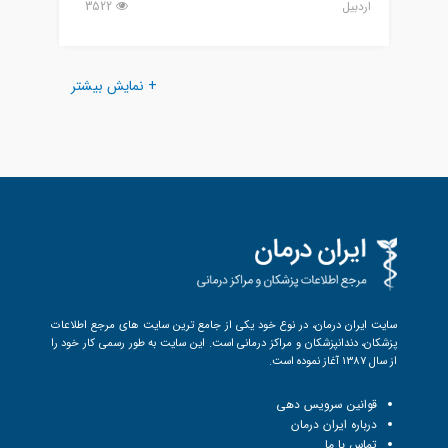
اردبيل
3522
اردبيل
+ نمایش بیشتر
سایت ایران درمان، در نوع خود یکی از جامع ترین سایت های مرجع اطلاعات
پزشکان، دندانپزشکان و مراکز درمانی است. این سایت به طور رسمی کار خود را
از سال 1387 آغاز نموده است.
قوانین سرویس دهی
درباره ایران درمان
تماس با ما