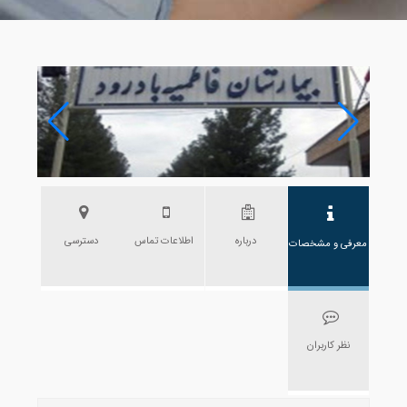
درباره
اطلاعات تماس
دسترسی
معرفی و مشخصات
نظر کاربران