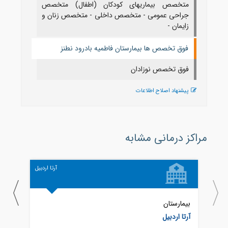
متخصص بیماریهای کودکان (اطفال) متخصص
جراحی عمومی - متخصص داخلی - متخصص زنان و
زایمان -
فوق تخصص ها بیمارستان فاطمیه بادرود نطنز
فوق تخصص نوزادان
پیشنهاد اصلاح اطلاعات
مراکز درمانی مشابه
آرتا اردبیل
بیمارستان
بیمار
آرتا اردبیل
امام 