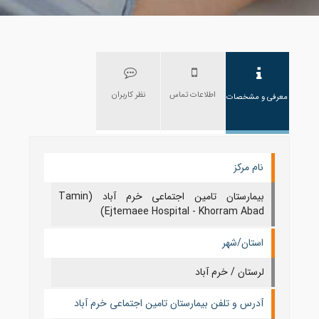
اطلاعات تماس
نظر کاربران
معرفی و مشخصات
نام مرکز
بیمارستان تامین اجتماعی خرم آباد (Tamin
Ejtemaee Hospital - Khorram Abad)
استان/شهر
لرستان / خرم آباد
آدرس و تلفن بیمارستان تامین اجتماعی خرم آباد