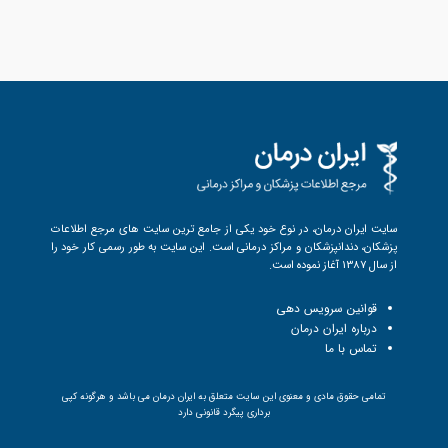
سایت ایران درمان، در نوع خود یکی از جامع ترین سایت های مرجع اطلاعات
پزشکان، دندانپزشکان و مراکز درمانی است. این سایت به طور رسمی کار خود را
از سال 1387 آغاز نموده است.
قوانین سرویس دهی
درباره ایران درمان
تماس با ما
تمامی حقوق مادی و معنوی این سایت متعلق به ایران درمان می باشد و هرگونه کپی
برداری پیگرد قانونی دارد