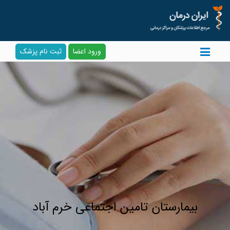
ورود اعضا
ثبت نام پزشک
بیمارستان تامین اجتماعی خرم آباد