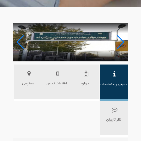
درباره
اطلاعات تماس
دسترسی
معرفی و مشخصات
نظر کاربران