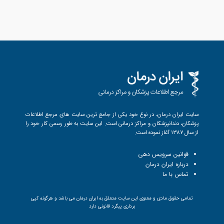
سایت ایران درمان، در نوع خود یکی از جامع ترین سایت های مرجع اطلاعات
پزشکان، دندانپزشکان و مراکز درمانی است. این سایت به طور رسمی کار خود را
از سال 1387 آغاز نموده است.
قوانین سرویس دهی
درباره ایران درمان
تماس با ما
تمامی حقوق مادی و معنوی این سایت متعلق به ایران درمان می باشد و هرگونه کپی
برداری پیگرد قانونی دارد