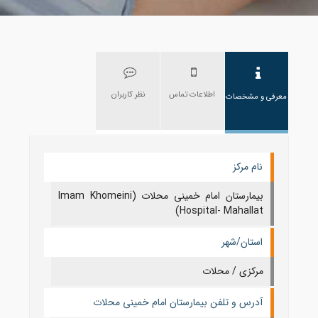
اطلاعات تماس
نظر کاربران
معرفی و مشخصات
نام مرکز
بیمارستان امام خمینی محلات (Imam Khomeini
Hospital- Mahallat)
استان/شهر
مرکزی / محلات
آدرس و تلفن بیمارستان امام خمینی محلات