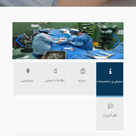
درباره
اطلاعات تماس
دسترسی
معرفی و مشخصات
نظر کاربران