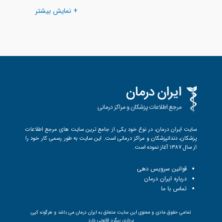
+ نمایش بیشتر
سایت ایران درمان، در نوع خود یکی از جامع ترین سایت های مرجع اطلاعات
پزشکان، دندانپزشکان و مراکز درمانی است. این سایت به طور رسمی کار خود را
از سال 1387 آغاز نموده است.
قوانین سرویس دهی
درباره ایران درمان
تماس با ما
تمامی حقوق مادی و معنوی این سایت متعلق به ایران درمان می باشد و هرگونه کپی
برداری پیگرد قانونی دارد