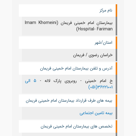
نام مرکز
بیمارستان امام خمینی فریمان (Imam Khomeini
Hospital- Fariman)
استان/شهر
خراسان رضوی / فریمان
آدرس و تلفن بیمارستان امام خمینی فریمان
خ امام خمینی - روبروی پارک لاله -
5 الی
36221001(051)
بیمه های طرف قرارداد بیمارستان امام خمینی فریمان
بیمه تامین اجتماعی
تخصص های بیمارستان امام خمینی فریمان