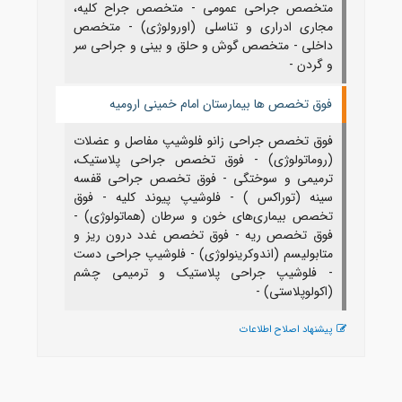
متخصص جراحی عمومی - متخصص جراح کلیه،
مجاری ادراری و تناسلی (اورولوژی) - متخصص
داخلی - متخصص گوش و حلق و بینی و جراحی سر
و گردن -
فوق تخصص ها بیمارستان امام خمینی ارومیه
فوق تخصص جراحی زانو فلوشیپ مفاصل و عضلات
(روماتولوژی) - فوق تخصص جراحی پلاستیک،
ترمیمی و سوختگی - فوق تخصص جراحی قفسه
سینه (توراکس ) - فلوشیپ پیوند کلیه - فوق
تخصص بیماری‌های خون و سرطان (هماتولوژی) -
فوق تخصص ریه - فوق تخصص غدد درون ریز و
متابولیسم (اندوکرینولوژی) - فلوشیپ جراحی دست
- فلوشیپ جراحی پلاستیک و ترمیمی چشم
(اکولوپلاستی) -
پیشنهاد اصلاح اطلاعات