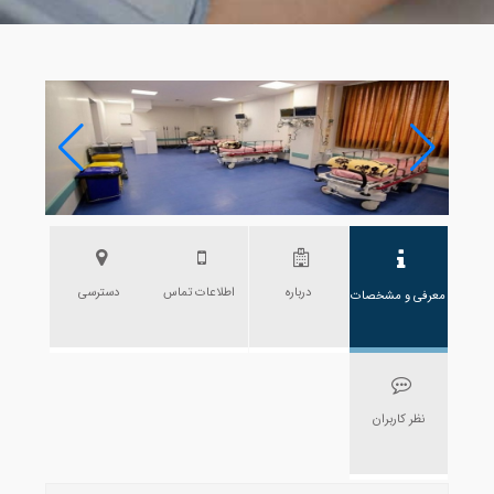
درباره
اطلاعات تماس
دسترسی
معرفی و مشخصات
نظر کاربران