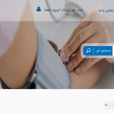
ثبت نام پزشک
|
ورود اعضا
تماس با ما
جستجو کن