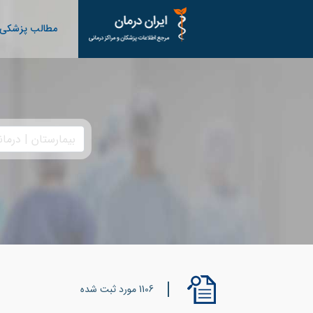
مطالب پزشکی
1106 مورد ثبت شده