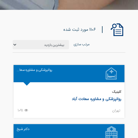
1106 مورد ثبت شده
مرتب سازی
روانپزشکی و مشاوره سعا...
کلینیک
روانپزشکی و مشاوره سعادت آباد
تهران
1091
دکتر شیخ