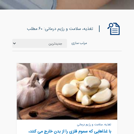
تغذیه، سلامت و رژیم درمانی: 60 مطلب
مرتب سازی
تغذیه، سلامت و رژیم درمانی
با غذاهایی که سموم فلزی را از بدن خارج می کنند،