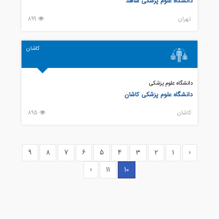
دانشگاه علوم پزشکی شاهد
تهران
899
کاشان
دانشگاه علوم پزشکی
دانشگاه علوم پزشکی کاشان
کاشان
895
9
8
7
6
5
4
3
2
1
‹
›
11
10