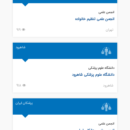
انجمن علمی
انجمن علمی تنظیم خانواده
تهران
919
شاهرود
دانشگاه علوم پزشکی
دانشگاه علوم پزشکی شاهرود
شاهرود
918
پزشکان ایران
انجمن علمی