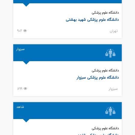
دانشگاه علوم پزشکی
دانشگاه علوم پزشکی شهید بهشتی
تهران
902
سبزوار
دانشگاه علوم پزشکی
دانشگاه علوم پزشکی سبزوار
سبزوار
899
شاهد
دانشگاه علوم پزشکی