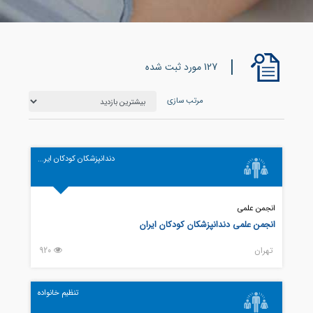
127 مورد ثبت شده
مرتب سازی
دندانپزشکان کودکان ایر...
انجمن علمی
انجمن علمی دندانپزشکان کودکان ایران
تهران
920
تنظیم خانواده