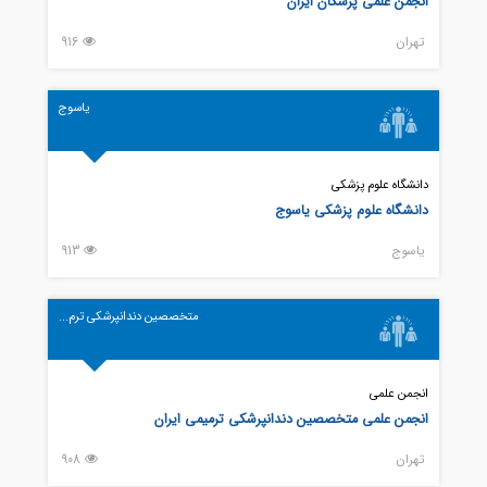
انجمن علمی پزشکان ایران
تهران
916
یاسوج
دانشگاه علوم پزشکی
دانشگاه علوم پزشکی یاسوج
ياسوج
913
متخصصین دندانپرشکی ترم...
انجمن علمی
انجمن علمی متخصصین دندانپرشکی ترمیمی ایران
تهران
908