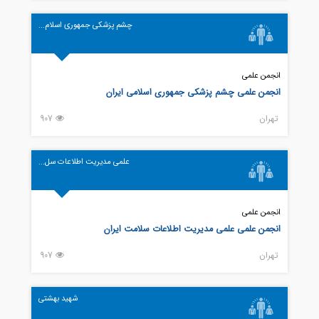
چشم پزشکی جمهوری اسلام...
انجمن علمی
انجمن علمی چشم پزشکی جمهوری اسلامی ایران
تهران
907
علمی مدیریت اطلاعات سل...
انجمن علمی
انجمن علمی علمی مدیریت اطلاعات سلامت ایران
تهران
907
شهید بهشتی