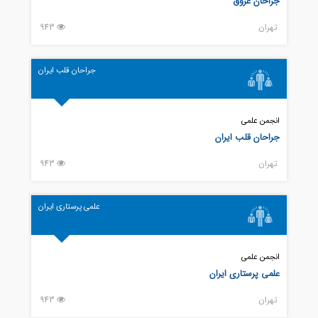
جراحان عروق
تهران
943
جراحان قلب ایران
انجمن علمی
جراحان قلب ایران
تهران
943
علمی پرستاری ایران
انجمن علمی
علمی پرستاری ایران
تهران
943