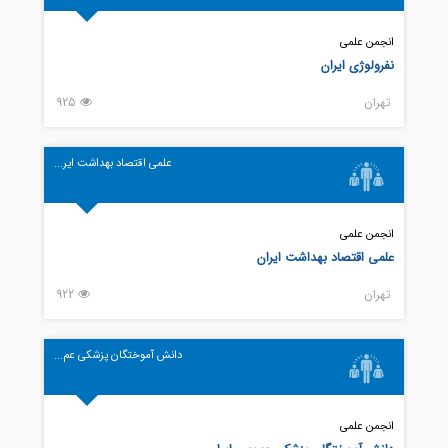
انجمن علمی
نفرولوژی ایران
تهران
925
علمی اقتصاد بهداشت ایر...
انجمن علمی
علمی اقتصاد بهداشت ایران
تهران
922
دانش آموختگان پزشکی عم...
انجمن علمی