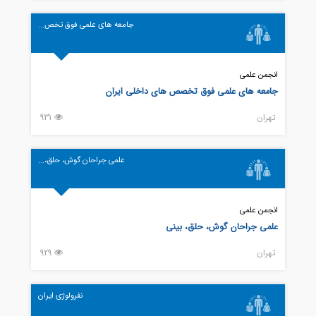
جامعه های علمی فوق تخص...
انجمن علمی
جامعه های علمی فوق تخصص های داخلی ایران
تهران
931
علمی جراحان گوش، حلق،...
انجمن علمی
علمی جراحان گوش، حلق، بینی
تهران
929
نفرولوژی ایران