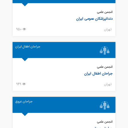
انجمن علمی
دندانپزشکان عمومی ایران
تهران
950
جراحان اطفال ایران
انجمن علمی
جراحان اطفال ایران
تهران
949
جراحان عروق
انجمن علمی