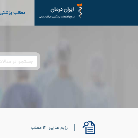
مطالب پزشکی
رژیم غذایی: 12 مطلب