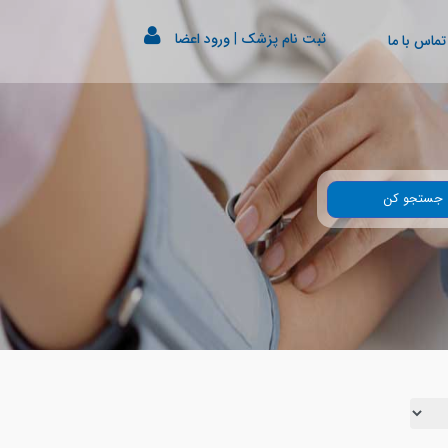
ثبت نام پزشک
|
ورود اعضا
تماس با ما
جستجو کن