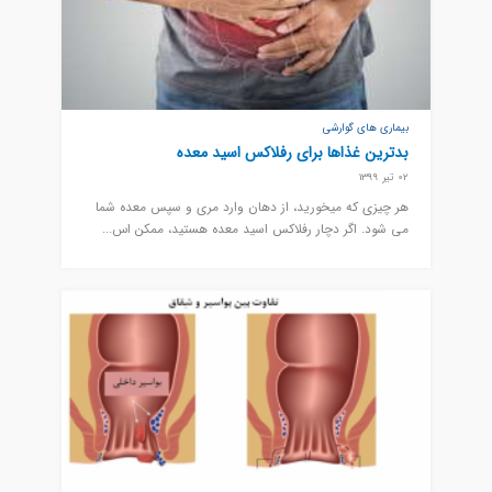
بیماری های گوارشی
بدترین غذاها برای رفلاکس اسید معده
02 تیر 1399
هر چیزی که میخورید، از دهان وارد مری و سپس معده شما
می شود. اگر دچار رفلاکس اسید معده هستید، ممکن اس...