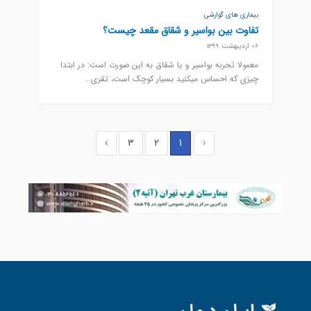
بیماری های گوارشی
تفاوت بین بواسیر و شقاق مقعد چیست؟
06 اردیبهشت 1399
معمولا تجربه بواسیر و یا شقاق به این صورت است: در ابتدا
چیزی که احساس میکنید بسیار کوچک است، تقری...
›
3
2
1
‹