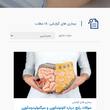
بیماری های گوارشی: 18 مطلب
مرتب سازی
بیماری های گوارشی
سوالات رایج درباره کلونوسکوپی و سیگموئیدوسکوپی