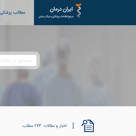
مطالب پزشکی
اخبار و مقالات: 274 مطلب