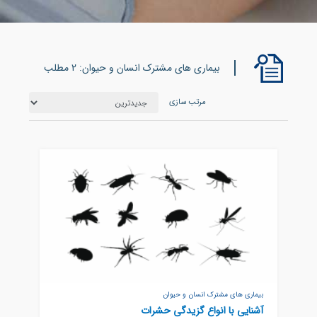
بیماری های مشترک انسان و حیوان: 2 مطلب
مرتب سازی
بیماری های مشترک انسان و حیوان
آشنایی با انواع گزیدگی حشرات