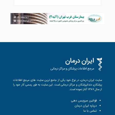
سایت ایران درمان، در نوع خود یکی از جامع ترین سایت های مرجع اطلاعات
پزشکان، دندانپزشکان و مراکز درمانی است. این سایت به طور رسمی کار خود را
از سال 1387 آغاز نموده است.
قوانین سرویس دهی
درباره ایران درمان
تماس با ما