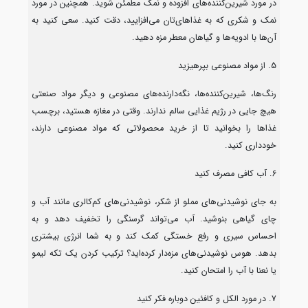
در مورد شیرین‌کننده‌های افزوده و نمک مطمئن شوید. همچنین در مورد
نمک و شکری که به غذاهای‌تان می‌افزایید، دقت کنید. سعی کنید به
آن‌ها با ادویه‌ها و گیاهان معطر مزه دهید.
5. از مواد مصنوعی بپرهیزید
رنگ‌ها، شیرین‌کننده‌ها، نگه‌دارنده‌های مصنوعی و دیگر مواد صنعتی
هیچ جایی در رژیم غذایی سالم ندارند. وقتی در مغازه هستید، برچسب
غذاها را بخوانید تا از خرید محصولاتی که مواد مصنوعی دارند،
خودداری کنید.
6. آب کافی مصرف کنید
به جای نوشیدنی‌های مملو از شکر، نوشیدنی‌های کم‌کالری مانند آب و
چای گیاهی بنوشید. آب می‌تواند گرسنگی را تخفیف دهد و به
احساس سیری و رفع خستگی کمک کند و به شما انرژی بیشتری
بدهد. هوس نوشیدنی‌های مزه‌دار کرده‌اید؟ ترکیب کردن یک تکه لیمو
یا نعنا با آب را امتحان کنید.
7. در مورد الکل و کافئین دوباره فکر کنید