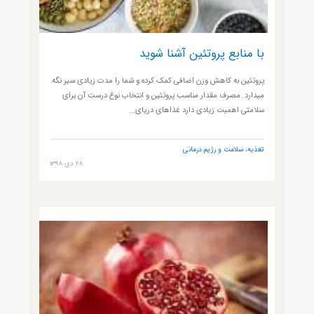
با منابع پروتئین آشنا شوید
پروتئین به کاهش وزن اضافی کمک کرده و شما را مدت زیادی سیر نگه
میدارد. مصرف مقدار مناسب پروتئین و انتخاب نوع درست آن برای
سلامتی اهمیت زیادی دارد غذاهای دریای...
تغذیه، سلامت و رژیم درمانی
28 دی 1398