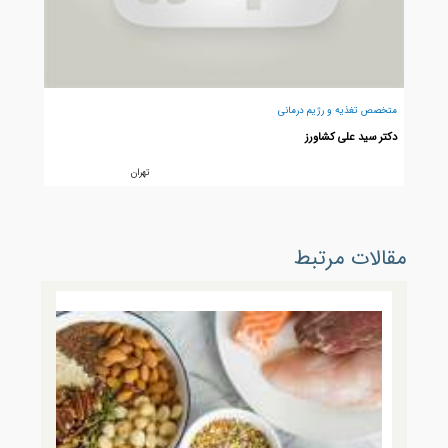
متخصص تغذیه و رژیم درمانی
دکتر سید علی کشاورز
تهران
مقالات مرتبط