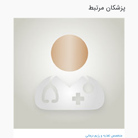
پزشکان مرتبط
متخصص تغذیه و رژیم درمانی