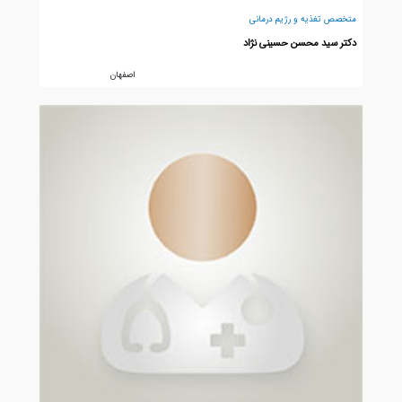
متخصص تغذیه و رژیم درمانی
دکتر سید محسن حسینی نژاد
اصفهان