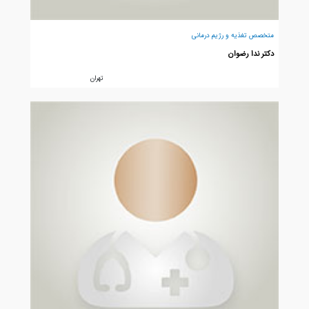
متخصص تغذیه و رژیم درمانی
دکتر ندا رضوان
تهران