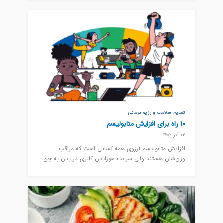
تغذیه، سلامت و رژیم درمانی
10 راه برای افزایش متابولیسم
02 آذر 1402
افزایش متابولیسم آرزوی همه کسانی است که مراقب
وزن‌شان هستند ولی سرعت سوزاندن کالری در بدن به چن...