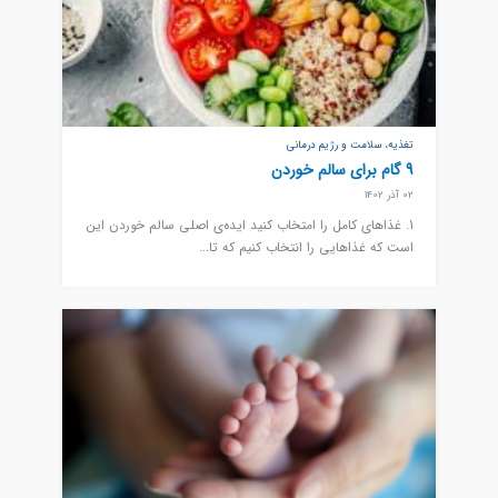
تغذیه، سلامت و رژیم درمانی
9 گام برای سالم خوردن
02 آذر 1402
1. غذاهای کامل را امتخاب کنید ایده‌ی اصلی سالم خوردن این
است که غذاهایی را انتخاب کنیم که تا...