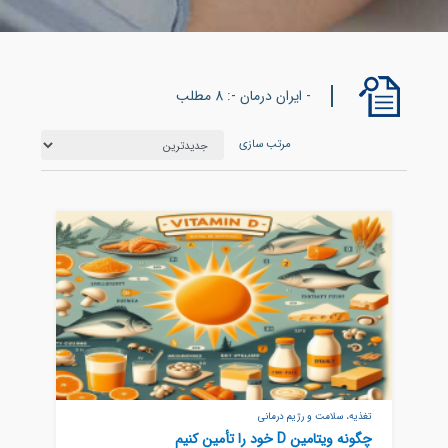
- ایران درمان -: 8 مطلب
مرتب سازی
تغذیه، سلامت و رژیم درمانی
چگونه ویتامین D خود را تأمین کنیم