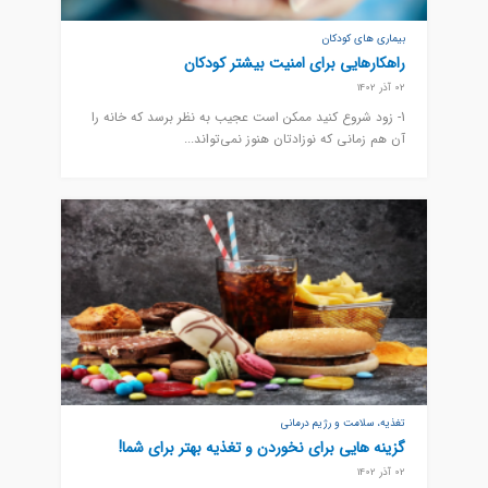
بیماری های کودکان
راهکارهایی برای امنیت بیشتر کودکان
02 آذر 1402
1- زود شروع کنید ممکن است عجیب به نظر برسد که خانه را
آن هم زمانی که نوزادتان هنوز نمی‌تواند...
تغذیه، سلامت و رژیم درمانی
گزینه هایی برای نخوردن و تغذیه بهتر برای شما!
02 آذر 1402