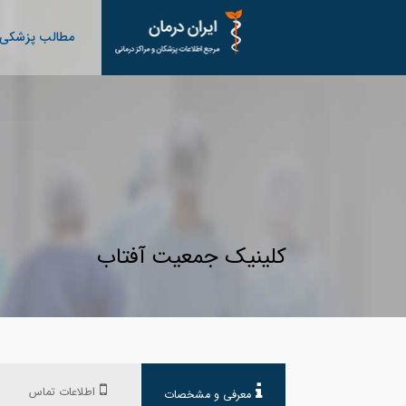
مطالب پزشکی
کلینیک جمعیت آفتاب
اطلاعات تماس
معرفی و مشخصات