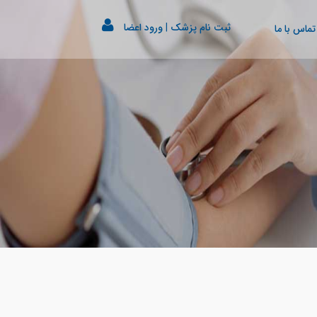
ثبت نام پزشک
|
ورود اعضا
تماس با ما