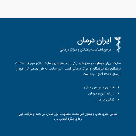
سایت ایران درمان، در نوع خود یکی از جامع ترین سایت های مرجع اطلاعات
پزشکان، دندانپزشکان و مراکز درمانی است. این سایت به طور رسمی کار خود را
از سال 1387 آغاز نموده است.
قوانین سرویس دهی
درباره ایران درمان
تماس با ما
تمامی حقوق مادی و معنوی این سایت متعلق به ایران درمان می باشد و هرگونه کپی
برداری پیگرد قانونی دارد