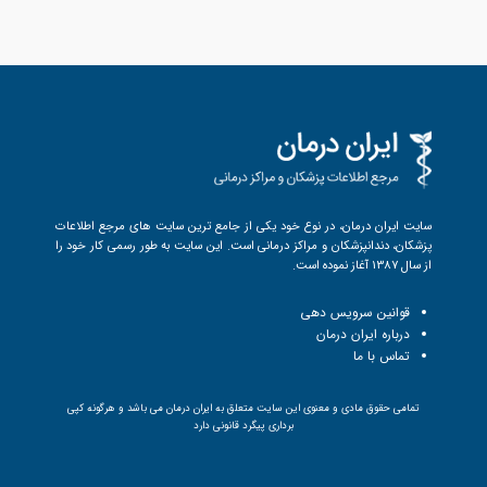
سایت ایران درمان، در نوع خود یکی از جامع ترین سایت های مرجع اطلاعات
پزشکان، دندانپزشکان و مراکز درمانی است. این سایت به طور رسمی کار خود را
از سال 1387 آغاز نموده است.
قوانین سرویس دهی
درباره ایران درمان
تماس با ما
تمامی حقوق مادی و معنوی این سایت متعلق به ایران درمان می باشد و هرگونه کپی
برداری پیگرد قانونی دارد