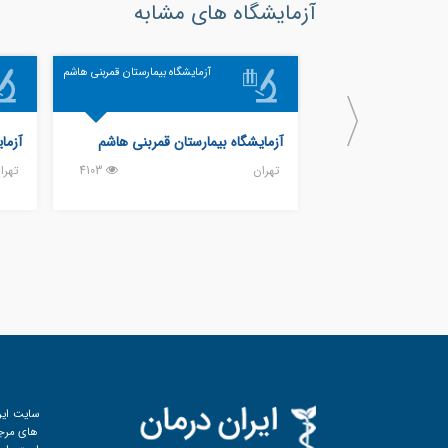
آزمایشگاه های مشابه
آزمایشگاه بیمارستان قمربنی هاشم
آزمایشگاه بیمارستان قمربنی هاشم
آزما
تهران
4103
تهرا
سایت ایر
های مرجع