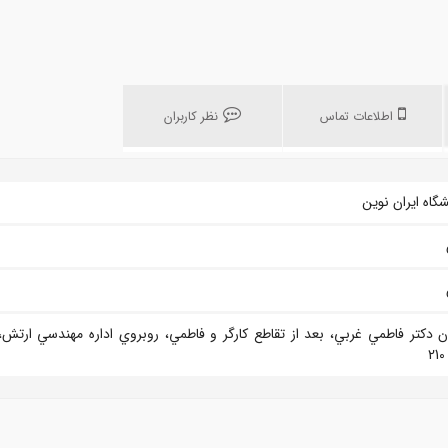
اطلاعات تماس
نظر کاربران
شگاه ایران نوین
ن دكتر فاطمي غربي، بعد از تقاطع كارگر و فاطمي، روبروي اداره مهندسي ارتش،