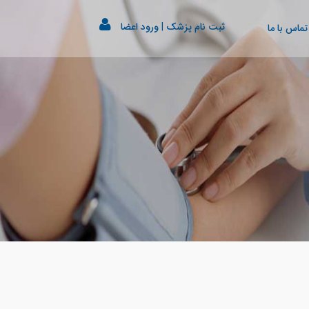
ثبت نام پزشک
|
ورود اعضا
تماس با ما