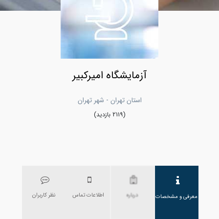
آزمایشگاه امیرکبیر
استان تهران - شهر تهران
(2119 بازدید)
درباره
اطلاعات تماس
نظر کاربران
معرفی و مشخصات