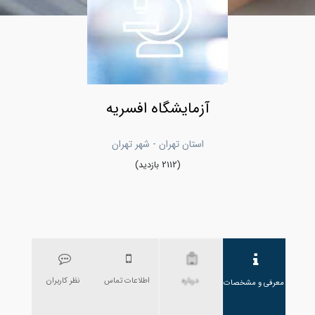
آزمایشگاه افسریه
استان تهران - شهر تهران
(2112 بازدید)
درباره
اطلاعات تماس
نظر کاربران
معرفی و مشخصات