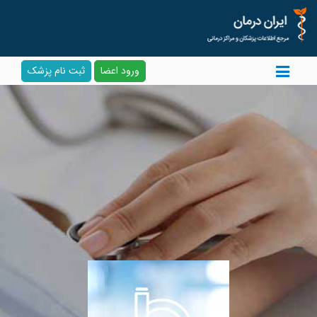
ورود اعضا
ثبت نام پزشک