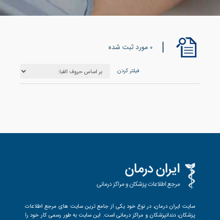
0 مورد ثبت شده
فیلتر کردن
سایت ایران درمان، در نوع خود یکی از جامع ترین سایت های مرجع اطلاعات
پزشکان، دندانپزشکان و مراکز درمانی است. این سایت به طور رسمی کار خود را