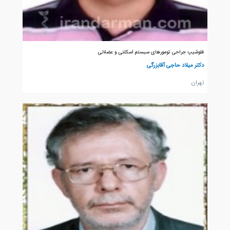
فلوشیپ جراحی تومورهای سیستم اسکلتی و عضلانی
دکتر میلاد حاجی آقابزرگی
تهران