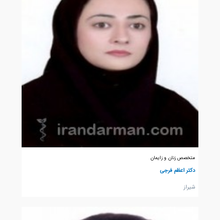
متخصص زنان و زایمان
دکتر اعظم فرجی
شيراز