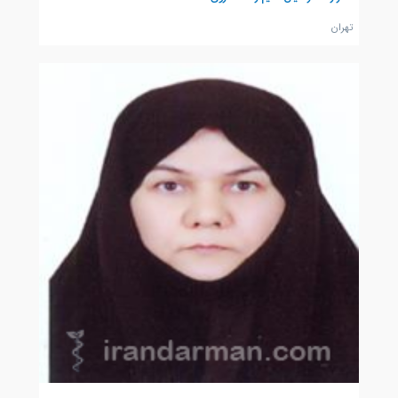
تهران