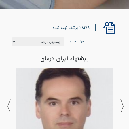
28178 پزشک ثبت شده
مرتب سازی
پیشنهاد ایران درمان