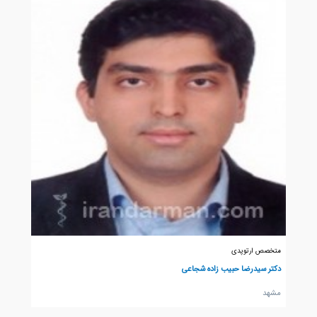
متخصص ارتوپدی
دکتر سیدرضا حبیب زاده شجاعی
مشهد