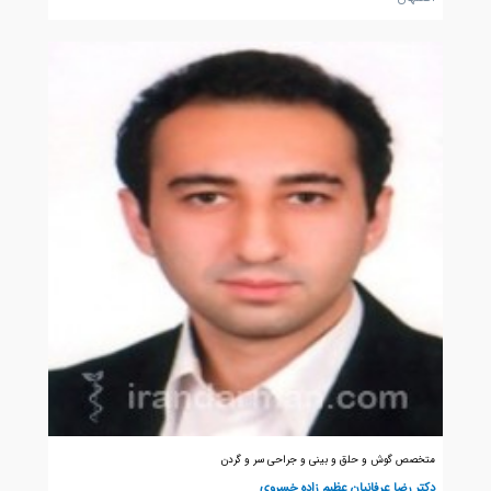
متخصص گوش و حلق و بینی و جراحی سر و گردن
دکتر رضا عرفانیان عظیم زاده خسروی