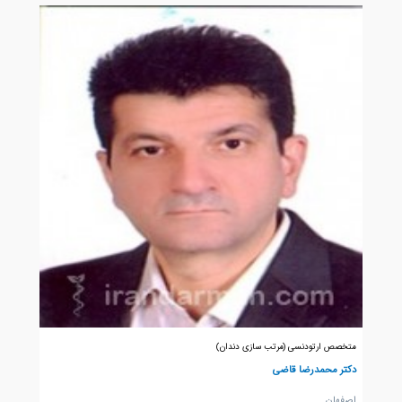
متخصص ارتودنسی (مرتب سازی دندان)
دکتر محمدرضا قاضی
اصفهان