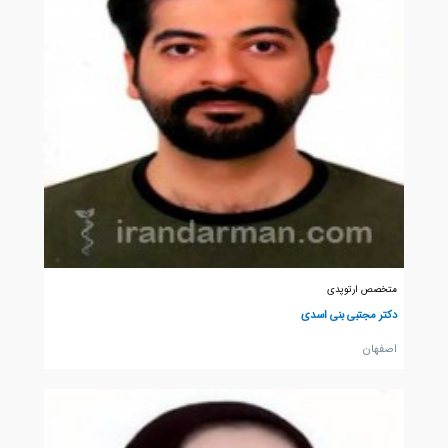
متخصص ارتوپدی
دکتر مجتبی بنی اسدی
اصفهان