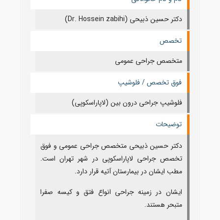
دکتر حسین ذبیحی (Dr. Hossein zabihi)
تخصص
متخصص جراحی عمومی
فوق تخصص / فلوشیپ
فلوشیپ جراحی درون بین (لاپاراسکوپی)
توضیحات
دکتر حسین ذبیحی متخصص جراحی عمومی و فوق
تخصص جراحی لاپاراسکوپی در شهر تهران است.
مطب ایشان در بیمارستان آتیه قرار دارد.
ایشان در زمینه جراحی انواع فتق و کیسه صفرا
متبحر هستند.