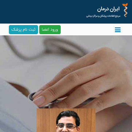
ورود اعضا
ثبت نام پزشک