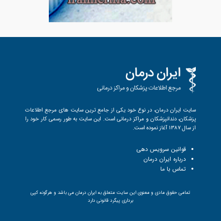
سایت ایران درمان، در نوع خود یکی از جامع ترین سایت های مرجع اطلاعات
پزشکان، دندانپزشکان و مراکز درمانی است. این سایت به طور رسمی کار خود را
از سال 1387 آغاز نموده است.
قوانین سرویس دهی
درباره ایران درمان
تماس با ما
تمامی حقوق مادی و معنوی این سایت متعلق به ایران درمان می باشد و هرگونه کپی
برداری پیگرد قانونی دارد