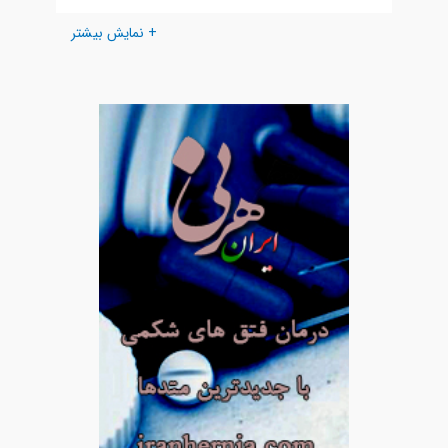
+ نمایش بیشتر