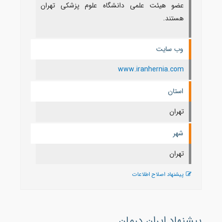
عضو هیئت علمی دانشگاه علوم پزشکی تهران
هستند.
وب سایت
www.iranhernia.com
استان
تهران
شهر
تهران
پیشنهاد اصلاح اطلاعات
پیشنهاد ایران درمان