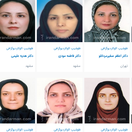
فلوشیپ اکوکاردیوگرافی
فلوشیپ اکوکاردیوگرافی
فلوشیپ اکوکاردیوگرافی
دکتر اعظم صفیرمردانلو
دکتر فاطمه مودی
دکتر هدیه علیمی
تهران
مشهد
مشهد
فلوشیپ اکوکاردیوگرافی
فلوشیپ اکوکاردیوگرافی
فلوشیپ اکوکاردیوگرافی