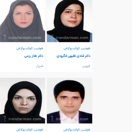
فلوشیپ اکوکاردیوگرافی
فلوشیپ اکوکاردیوگرافی
دکتر شادی فقیهی لنگرودی
دکتر طناز رزمی
قزوين
شيراز
فلوشیپ اکوکاردیوگرافی
فلوشیپ اکوکاردیوگرافی