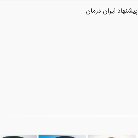
پیشنهاد ایران درمان