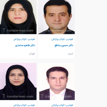
فلوشیپ اکوکاردیوگرافی
فلوشیپ اکوکاردیوگرافی
دکتر حسین ساطع
دکتر طاهره ساعدی
تبريز
تهران
فلوشیپ اکوکاردیوگرافی
فلوشیپ اکوکاردیوگرافی