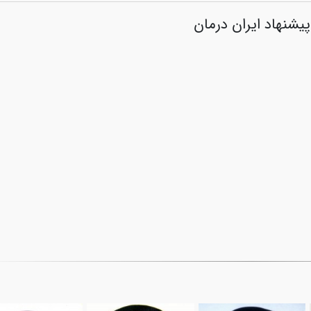
پیشنهاد ایران درمان