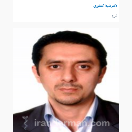
دکتر شیدا کشاوری
كرج