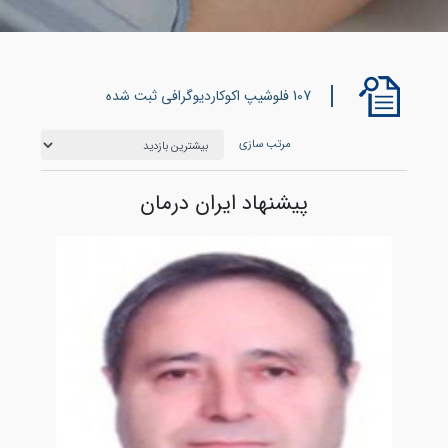
107 فلوشیپ اکوکاردیوگرافی ثبت شده
مرتب سازی
پیشنهاد ایران درمان