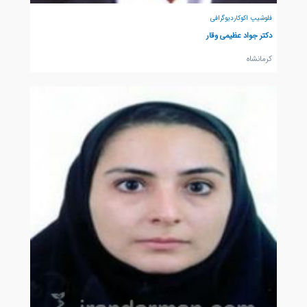
فلوشیپ اکوکاردیوگرافی
دکتر جواد عظیمی وقار
كرمانشاه