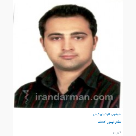
فلوشیپ اکوکاردیوگرافی
دکتر تیمور اعتماد
تهران