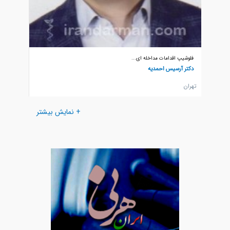
فلوشیپ اقدامات مداخله ای...
دکتر آرسیس احمدیه
تهران
+ نمایش بیشتر