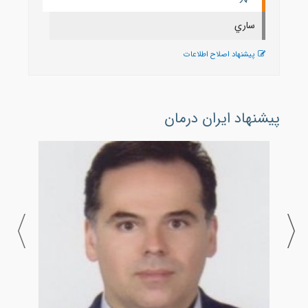
ساري
پیشنهاد اصلاح اطلاعات
پیشنهاد ایران درمان