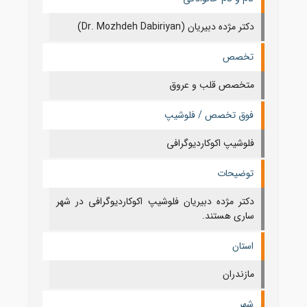
دکتر مژده دبیریان (Dr. Mozhdeh Dabiriyan)
تخصص
متخصص قلب و عروق
فوق تخصص / فلوشیپ
فلوشیپ اکوکاردیوگرافی
توضیحات
دکتر مژده دبیریان فلوشیپ اکوکاردیوگرافی در شهر
ساری هستند.
استان
مازندران
شهر