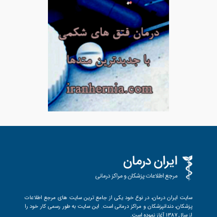
سایت ایران درمان، در نوع خود یکی از جامع ترین سایت های مرجع اطلاعات
پزشکان، دندانپزشکان و مراکز درمانی است. این سایت به طور رسمی کار خود را
از سال 1387 آغاز نموده است.