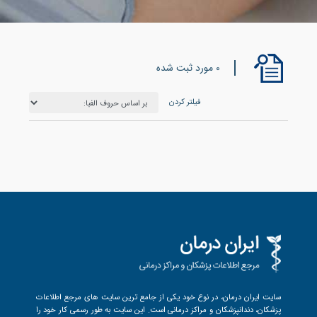
0 مورد ثبت شده
فیلتر کردن
سایت ایران درمان، در نوع خود یکی از جامع ترین سایت های مرجع اطلاعات
پزشکان، دندانپزشکان و مراکز درمانی است. این سایت به طور رسمی کار خود را