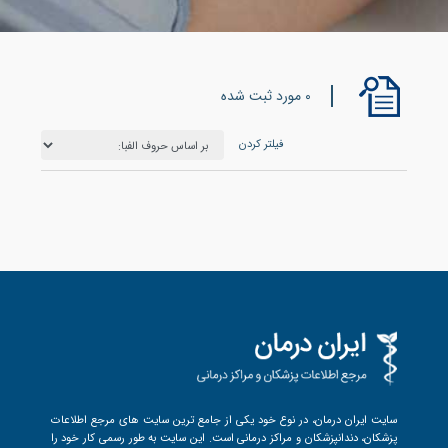
0 مورد ثبت شده
فیلتر کردن
سایت ایران درمان، در نوع خود یکی از جامع ترین سایت های مرجع اطلاعات
پزشکان، دندانپزشکان و مراکز درمانی است. این سایت به طور رسمی کار خود را