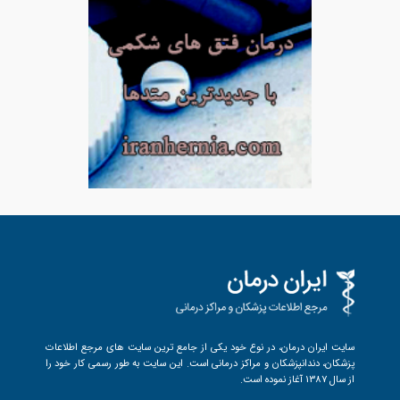
سایت ایران درمان، در نوع خود یکی از جامع ترین سایت های مرجع اطلاعات
پزشکان، دندانپزشکان و مراکز درمانی است. این سایت به طور رسمی کار خود را
از سال 1387 آغاز نموده است.