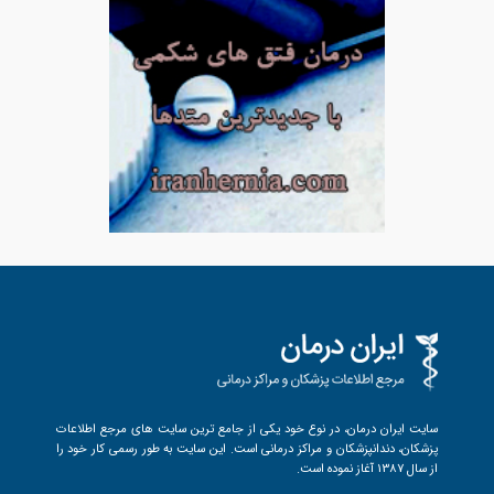
سایت ایران درمان، در نوع خود یکی از جامع ترین سایت های مرجع اطلاعات
پزشکان، دندانپزشکان و مراکز درمانی است. این سایت به طور رسمی کار خود را
از سال 1387 آغاز نموده است.