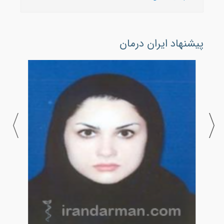
پیشنهاد ایران درمان