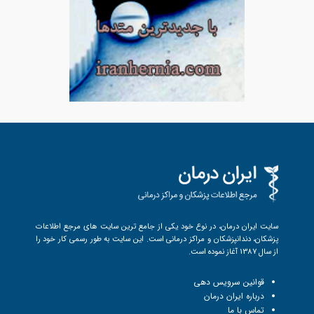
سایت ایران درمان، در نوع خود یکی از جامع ترین سایت های مرجع اطلاعات
پزشکان، دندانپزشکان و مراکز درمانی است. این سایت به طور رسمی کار خود را
از سال 1387 آغاز نموده است.
قوانین سرویس دهی
درباره ایران درمان
تماس با ما