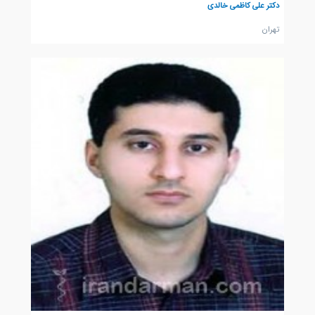
دکتر علی کاظمی خالدی
تهران