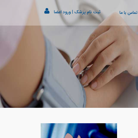
ثبت نام پزشک
|
ورود اعضا
تماس با ما