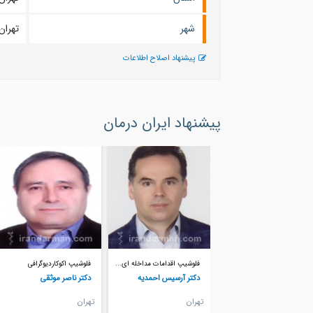
شهر
تهران
پیشنهاد اصلاح اطلاعات
پیشنهاد ایران درمان
فلوشیپ اقدامات مداخله ای...
فلوشیپ اکوکاردیوگرافی
دکتر آرسیس احمدیه
دکتر ناصر موثقی
تهران
تهران